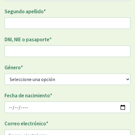
Segundo apellido
*
DNI, NIE o pasaporte
*
Género
*
Fecha de nacimiento
*
Correo electrónico
*