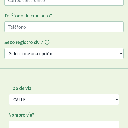
Teléfono de contacto
*
Sexo registro civil
*
ⓘ
Tipo de vía
Nombre vía
*