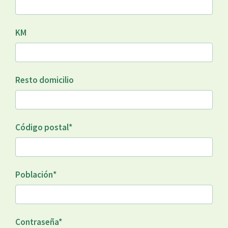
KM
Resto domicilio
Código postal
*
Población
*
Contraseña
*