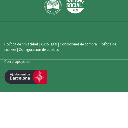
Política de privacidad
|
Aviso legal
|
Condiciones de compra
|
Política de
cookies
|
Configuración de cookies
Con el apoyo de