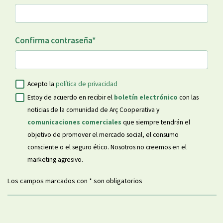
Confirma contraseña
*
Acepto la
política de privacidad
Estoy de acuerdo en recibir el
boletín electrónico
con las
noticias de la comunidad de Arç Cooperativa y
comunicaciones comerciales
que siempre tendrán el
objetivo de promover el mercado social, el consumo
consciente o el seguro ético. Nosotros no creemos en el
marketing agresivo.
Los campos marcados con * son obligatorios