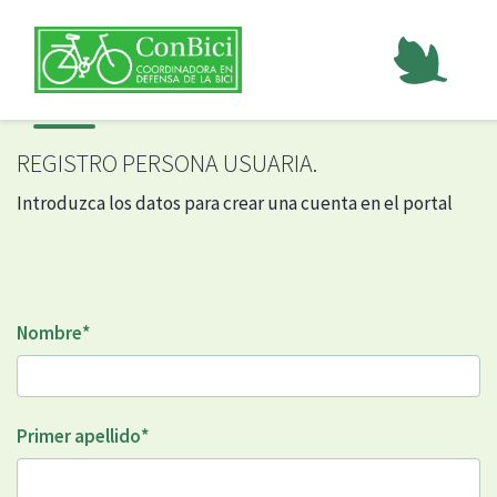
REGISTRO PERSONA USUARIA.
Introduzca los datos para crear una cuenta en el portal
Nombre
*
Primer apellido
*