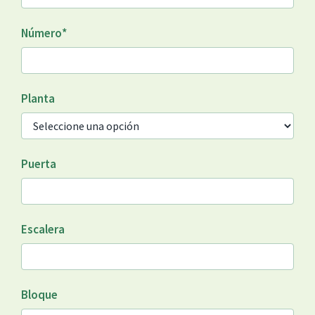
Número
*
Planta
Puerta
Escalera
Bloque