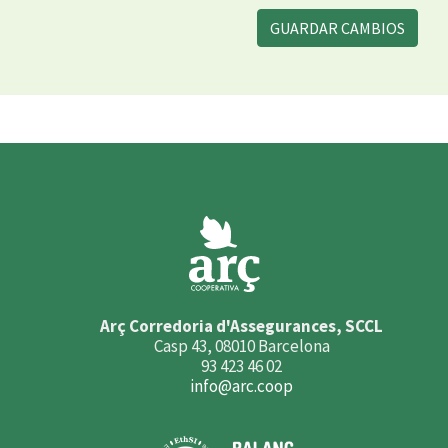
GUARDAR CAMBIOS
Arç Corredoria d'Assegurances, SCCL
Casp 43, 08010 Barcelona
93 423 46 02
info@arc.coop